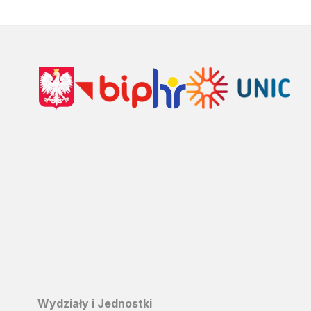
Wydziały i Jednostki