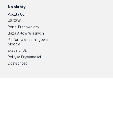
Na skróty
Poczta UŁ
USOSWeb
Portal Pracowniczy
Baza Aktów Własnych
Platforma e-learningowa
Moodle
Eksperci UŁ
Polityka Prywatności
Dostępność