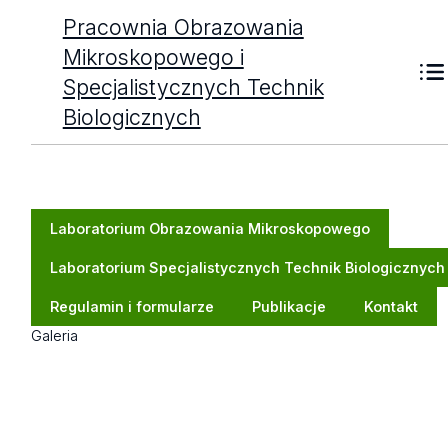
Pracownia Obrazowania
Mikroskopowego i
Specjalistycznych Technik
Biologicznych
Laboratorium Obrazowania Mikroskopowego
Laboratorium Specjalistycznych Technik Biologicznych
Regulamin i formularze
Publikacje
Kontakt
Galeria