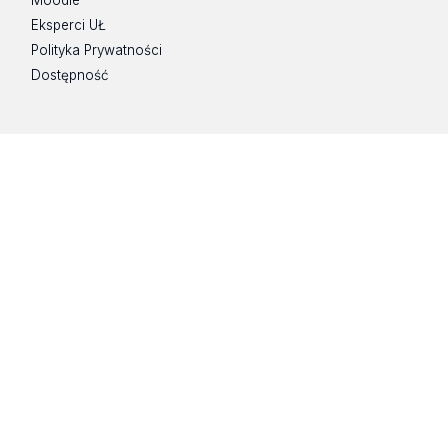
Eksperci UŁ
Polityka Prywatności
Dostępność