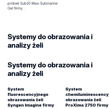
próbek Sub20 Maxi Submarine
Gel firmy…
Systemy do obrazowania i
analizy żeli
Systemy do obrazowania i
analizy żeli
System
System
fluorescencyjnego
chemiluminescency
obrazowania żeli
obrazowania żeli
Syngen Imagine firmy
ProXima 2750 firmy